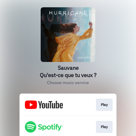
Sauvane
Qu'est-ce que tu veux ?
Choose music service
Play
Play