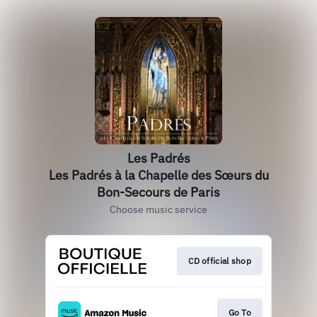
Les Padrés
Les Padrés à la Chapelle des Sœurs du
Bon-Secours de Paris
Choose music service
CD official shop
Go To