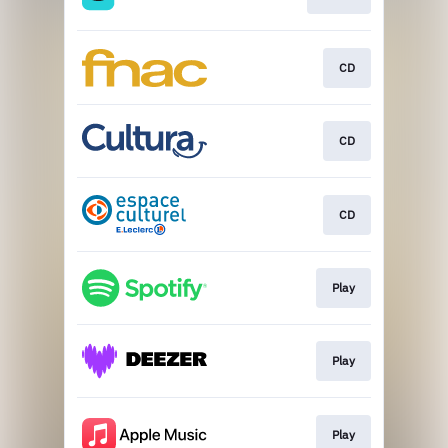
CD
CD
CD
Play
Play
Play