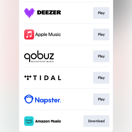
Play
Play
Play
Play
Play
Download